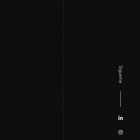
Sigueme